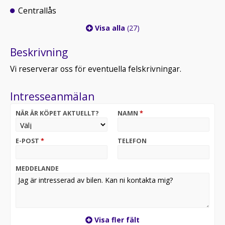
Centrallås
Visa alla
(27)
Beskrivning
Vi reserverar oss för eventuella felskrivningar.
Intresseanmälan
NÄR ÄR KÖPET AKTUELLT?
NAMN
*
E-POST
*
TELEFON
MEDDELANDE
Visa fler fält