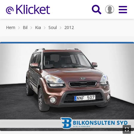
Hem
Bil
Kia
Soul
2012