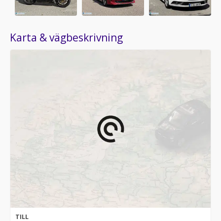
Karta & vägbeskrivning
TILL