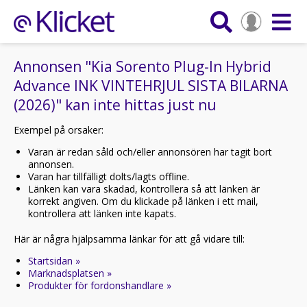
Annonsen "Kia Sorento Plug-In Hybrid
Advance INK VINTEHRJUL SISTA BILARNA
(2026)" kan inte hittas just nu
Exempel på orsaker:
Varan är redan såld och/eller annonsören har tagit bort
annonsen.
Varan har tillfälligt dolts/lagts offline.
Länken kan vara skadad, kontrollera så att länken är
korrekt angiven. Om du klickade på länken i ett mail,
kontrollera att länken inte kapats.
Här är några hjälpsamma länkar för att gå vidare till:
Startsidan »
Marknadsplatsen »
Produkter för fordonshandlare »