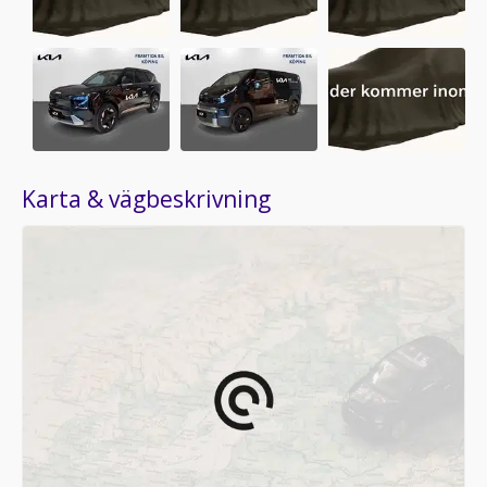
Karta & vägbeskrivning