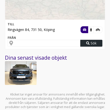
TILL
Ringvägen 84, 731 50, Köping
FRÅN
Sök
Dina senast visade objekt
Klicket tar inget ansvar för annonsens innehåll eller tillgänglighet.
Annonsen kan vara ofullständig. Fullständig information kan erhållas
direkt från säljaren. Säljaren ansvarar för att de endast annonsera
produkter och tjänster som är i enlighet med gällande svenska lagar.