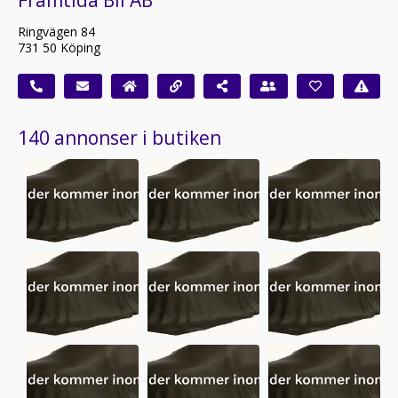
Ringvägen 84
731 50 Köping
140 annonser i butiken