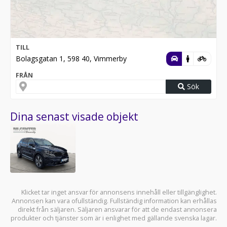
TILL
Bolagsgatan 1, 598 40, Vimmerby
FRÅN
Sök
Dina senast visade objekt
Klicket tar inget ansvar för annonsens innehåll eller tillgänglighet.
Annonsen kan vara ofullständig. Fullständig information kan erhållas
direkt från säljaren. Säljaren ansvarar för att de endast annonsera
produkter och tjänster som är i enlighet med gällande svenska lagar.