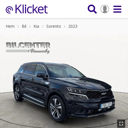
Hem
Bil
Kia
Sorento
2023