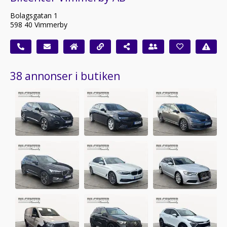
Bolagsgatan 1
598 40 Vimmerby
38 annonser i butiken