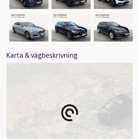
Karta & vägbeskrivning