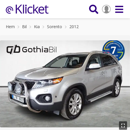
Hem
Bil
Kia
Sorento
2012