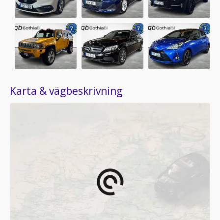
Karta & vägbeskrivning