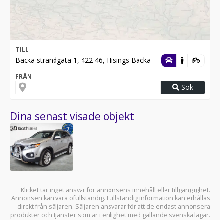
TILL
Backa strandgata 1, 422 46, Hisings Backa
FRÅN
Sök
Dina senast visade objekt
Klicket tar inget ansvar för annonsens innehåll eller tillgänglighet.
Annonsen kan vara ofullständig. Fullständig information kan erhållas
direkt från säljaren. Säljaren ansvarar för att de endast annonsera
produkter och tjänster som är i enlighet med gällande svenska lagar.