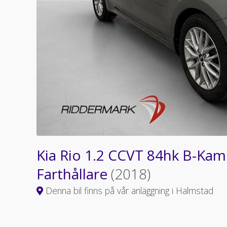
Kia Rio 1.2 CCVT 84hk B-Kam
Farthållare
(2018)
Denna bil finns på vår anläggning i Halmstad