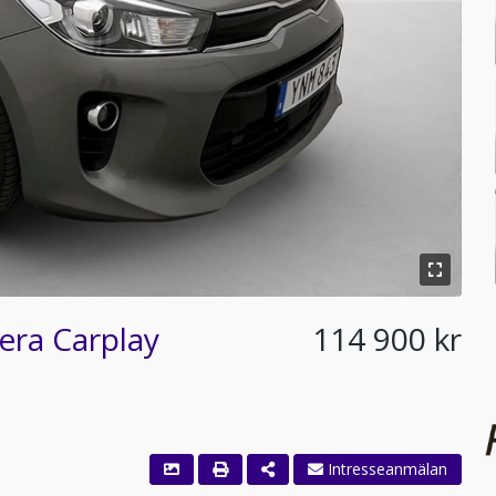
era Carplay
114 900 kr