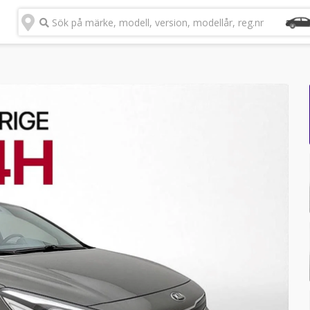
Sök på märke, modell, version, modellår, reg.nr