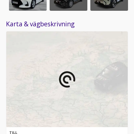
Karta & vägbeskrivning
TILL