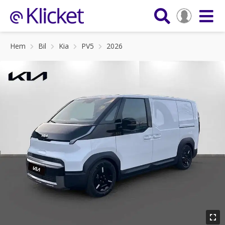
Hem
Bil
Kia
PV5
2026