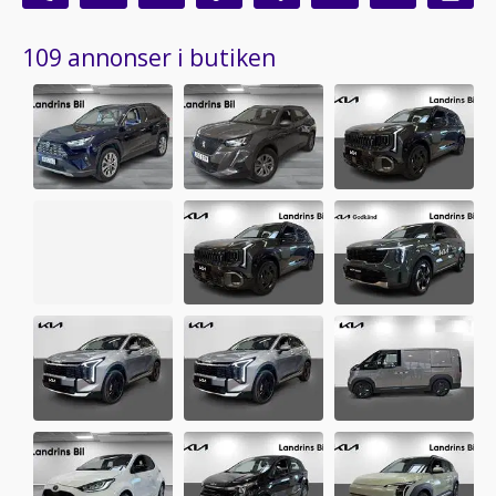
109 annonser i butiken