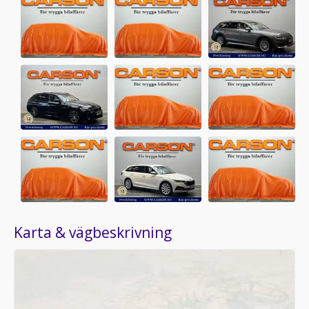
Karta & vägbeskrivning