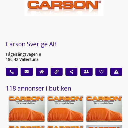
Carson Sverige AB
Fågelsångsvägen 8
186 42 Vallentuna
118 annonser i butiken