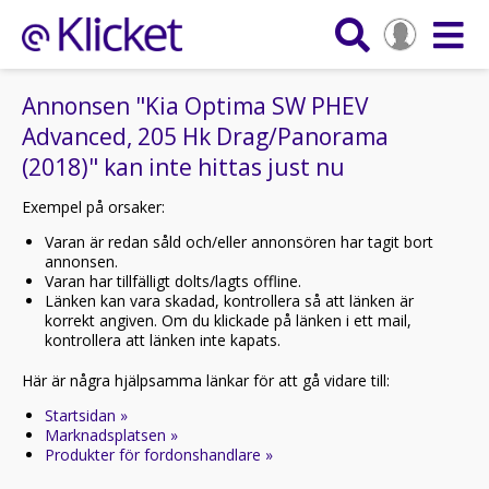
Annonsen "Kia Optima SW PHEV
Advanced, 205 Hk Drag/Panorama
(2018)" kan inte hittas just nu
Exempel på orsaker:
Varan är redan såld och/eller annonsören har tagit bort
annonsen.
Varan har tillfälligt dolts/lagts offline.
Länken kan vara skadad, kontrollera så att länken är
korrekt angiven. Om du klickade på länken i ett mail,
kontrollera att länken inte kapats.
Här är några hjälpsamma länkar för att gå vidare till:
Startsidan »
Marknadsplatsen »
Produkter för fordonshandlare »