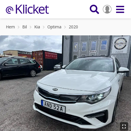
Hem
Bil
Kia
Optima
2020