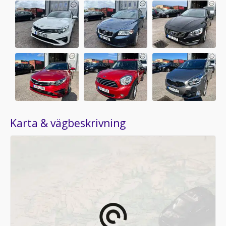
Karta & vägbeskrivning