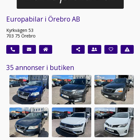
Europabilar i Örebro AB
Kyrkvägen 53
703 75 Örebro
35 annonser i butiken