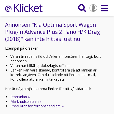
Annonsen "Kia Optima Sport Wagon
Plug-in Advance Plus 2 Pano H/K Drag
(2018)" kan inte hittas just nu
Exempel på orsaker:
Varan är redan såld och/eller annonsören har tagit bort
annonsen.
Varan har tillfälligt dolts/lagts offline.
Länken kan vara skadad, kontrollera så att länken är
korrekt angiven. Om du klickade på länken i ett mail,
kontrollera att länken inte kapats.
Här är några hjälpsamma länkar för att gå vidare till:
Startsidan »
Marknadsplatsen »
Produkter för fordonshandlare »