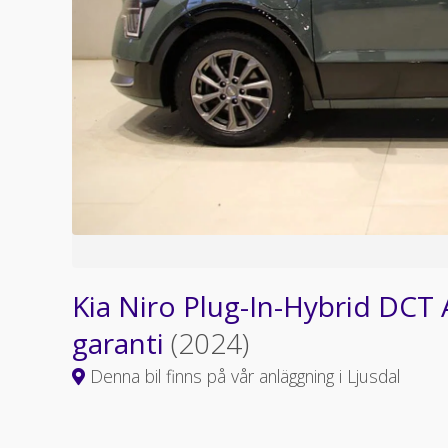
Kia Niro Plug-In-Hybrid DCT
garanti
(2024)
Denna bil finns på vår anläggning i Ljusdal