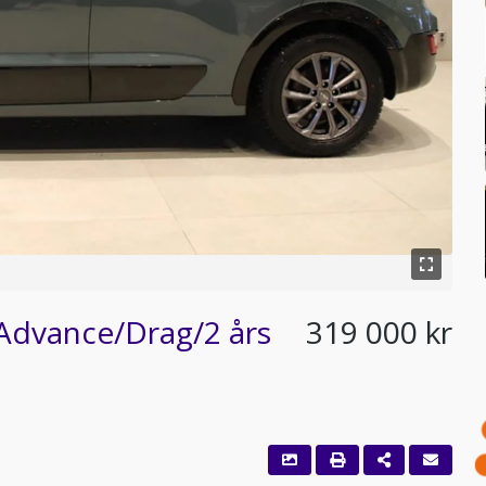
 Advance/Drag/2 års
319 000 kr