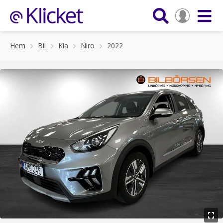
Hem
Bil
Kia
Niro
2022