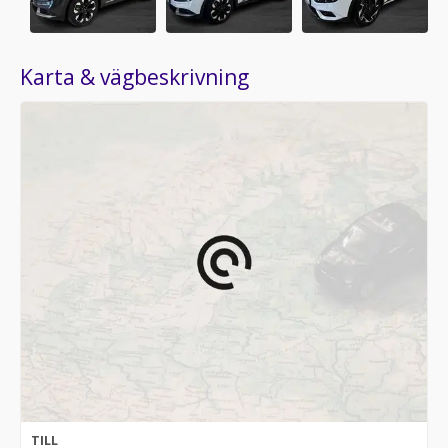
Karta & vägbeskrivning
TILL