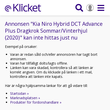
Annonsen "Kia Niro Hybrid DCT Advance
Plus Dragkrok Sommar/Vinterhjul
(2020)" kan inte hittas just nu
Exempel på orsaker:
Varan är redan såld och/eller annonsören har tagit bort
annonsen.
Varan har tillfälligt dolts/lagts offline.
Länken kan vara skadad, kontrollera så att länken är
korrekt angiven. Om du klickade på länken i ett mail,
kontrollera att länken inte kapats.
Här är några hjälpsamma länkar för att gå vidare till:
Startsidan »
Marknadsplatsen »
Produkter för fordonshandlare »