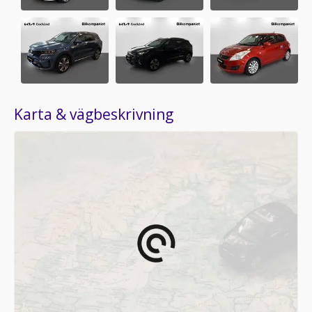
Karta & vägbeskrivning