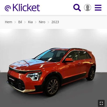
Hem
Bil
Kia
Niro
2023