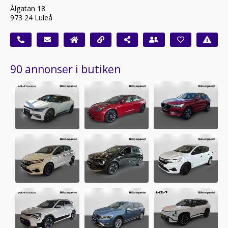
Ålgatan 18
973 24 Luleå
90 annonser i butiken