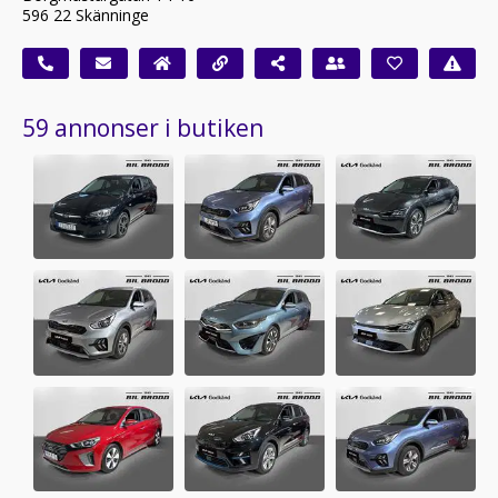
596 22 Skänninge
59 annonser i butiken