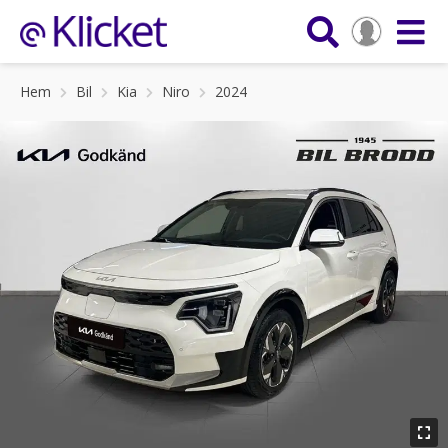
Hem
Bil
Kia
Niro
2024