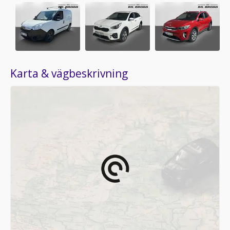
Karta & vägbeskrivning