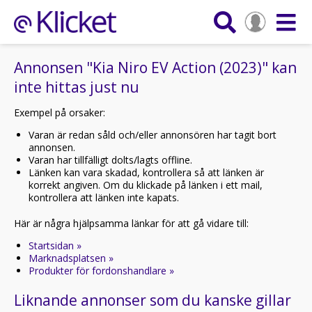
Annonsen "Kia Niro EV Action (2023)" kan
inte hittas just nu
Exempel på orsaker:
Varan är redan såld och/eller annonsören har tagit bort
annonsen.
Varan har tillfälligt dolts/lagts offline.
Länken kan vara skadad, kontrollera så att länken är
korrekt angiven. Om du klickade på länken i ett mail,
kontrollera att länken inte kapats.
Här är några hjälpsamma länkar för att gå vidare till:
Startsidan »
Marknadsplatsen »
Produkter för fordonshandlare »
Liknande annonser som du kanske gillar