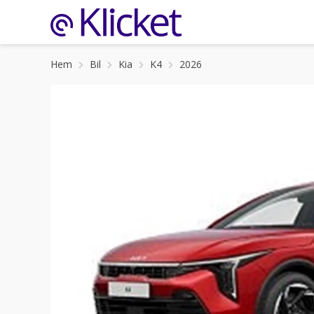
Hem
Bil
Kia
K4
2026