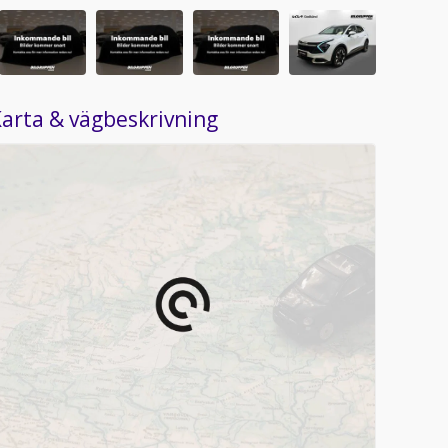
arta & vägbeskrivning