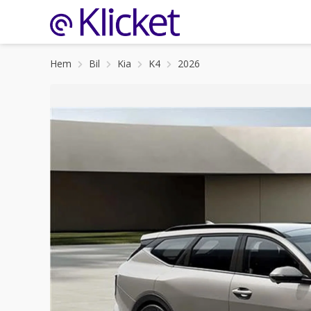
Hem
Bil
Kia
K4
2026