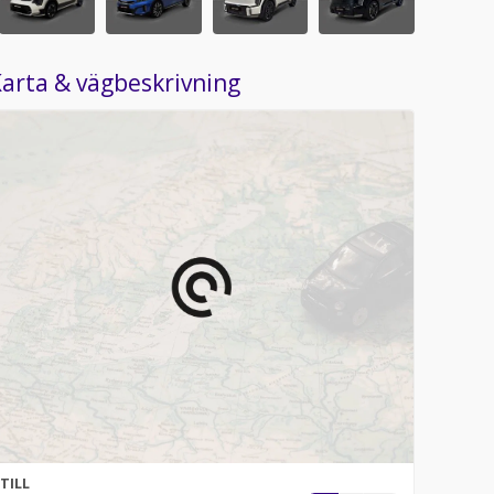
arta & vägbeskrivning
TILL