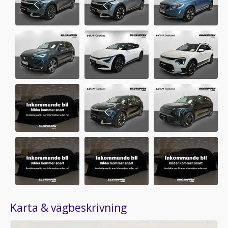
Karta & vägbeskrivning