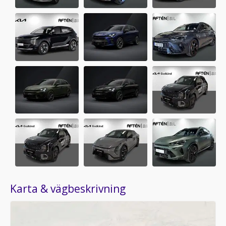
Karta & vägbeskrivning