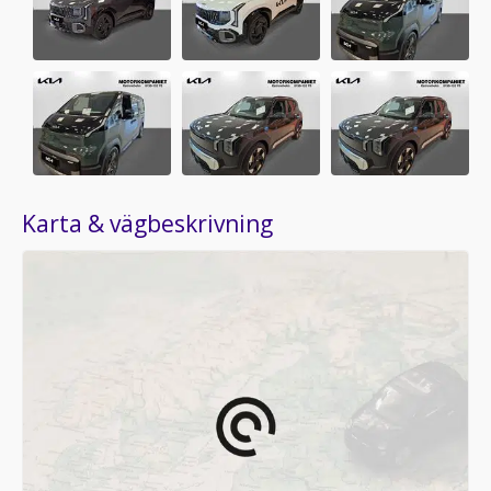
Karta & vägbeskrivning