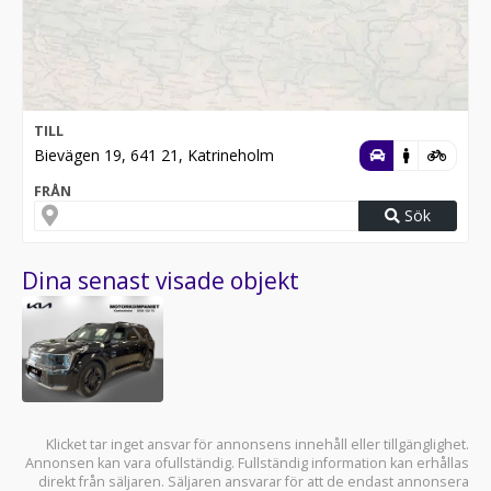
TILL
Bievägen 19, 641 21, Katrineholm
FRÅN
Sök
Dina senast visade objekt
Klicket tar inget ansvar för annonsens innehåll eller tillgänglighet.
Annonsen kan vara ofullständig. Fullständig information kan erhållas
direkt från säljaren. Säljaren ansvarar för att de endast annonsera