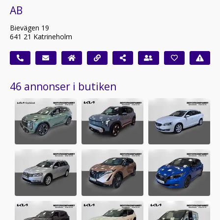
AB
Bievägen 19
641 21 Katrineholm
46 annonser i butiken