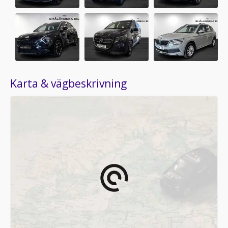
Karta & vägbeskrivning