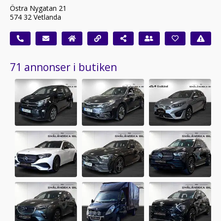
Östra Nygatan 21
574 32 Vetlanda
71 annonser i butiken