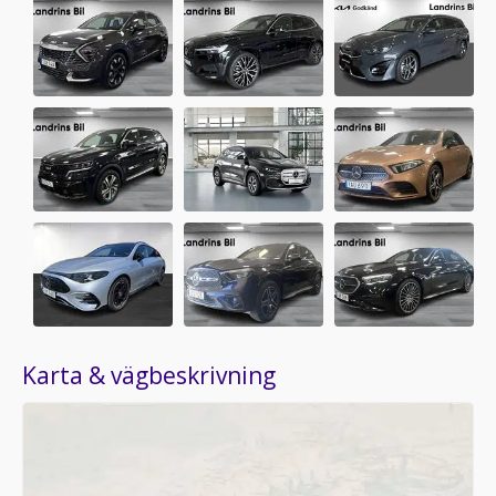
Karta & vägbeskrivning