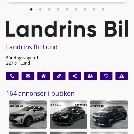
Landrins Bil Lund
Företagsvägen 1
227 61 Lund
164 annonser i butiken