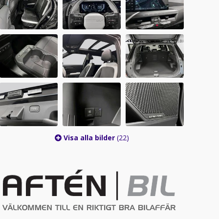
Visa alla bilder
(22)