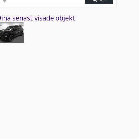
ina senast visade objekt