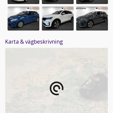
Karta & vägbeskrivning