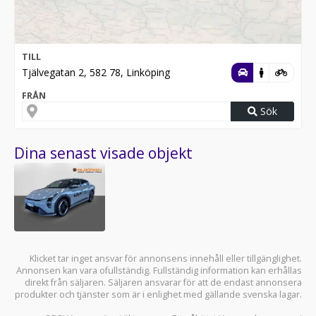
TILL
Tjälvegatan 2, 582 78, Linköping
FRÅN
Sök
Dina senast visade objekt
Klicket tar inget ansvar för annonsens innehåll eller tillgänglighet.
Annonsen kan vara ofullständig. Fullständig information kan erhållas
direkt från säljaren. Säljaren ansvarar för att de endast annonsera
produkter och tjänster som är i enlighet med gällande svenska lagar.