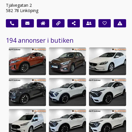
Tjälvegatan 2
582 78 Linköping
194 annonser i butiken