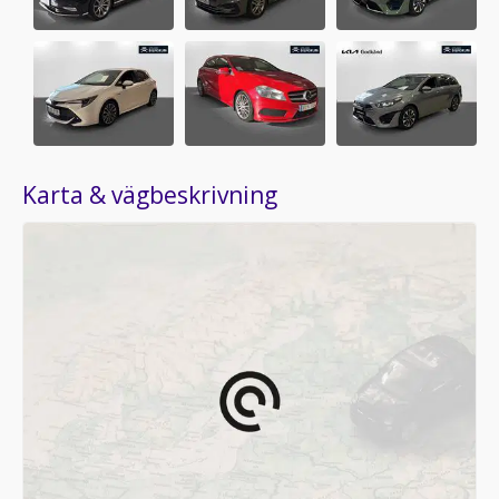
Karta & vägbeskrivning