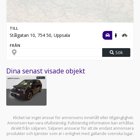
TILL
Stålgatan 10, 754 50, Uppsala
FRÅN
Sök
Dina senast visade objekt
Klicket tar inget ansvar för annonsens innehåll eller tillgänglighet.
Annonsen kan vara ofullständig. Fullständig information kan erhållas
direkt från säljaren. Säljaren ansvarar för att de endast annonsera
produkter och tjänster som är i enlighet med gällande svenska lagar.