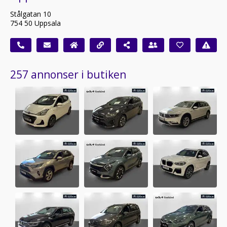
Stålgatan 10
754 50 Uppsala
257 annonser i butiken