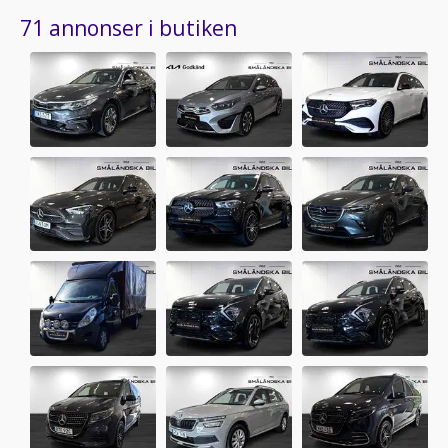
71 annonser i butiken