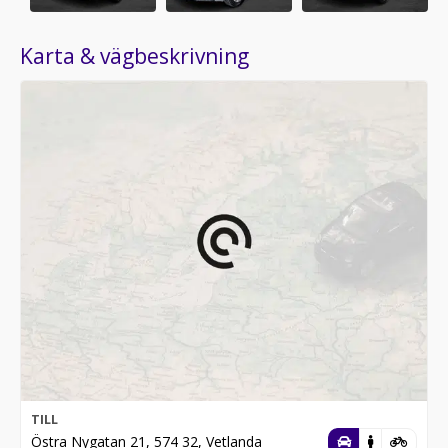
Karta & vägbeskrivning
TILL
Östra Nygatan 21, 574 32, Vetlanda