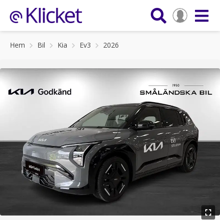
Hem
Bil
Kia
Ev3
2026