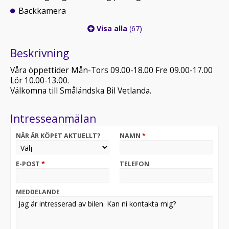
Backkamera
Visa alla
(67)
Beskrivning
Våra öppettider Mån-Tors 09.00-18.00 Fre 09.00-17.00
Lör 10.00-13.00.
Välkomna till Småländska Bil Vetlanda.
Intresseanmälan
NÄR ÄR KÖPET AKTUELLT?
NAMN
*
E-POST
*
TELEFON
MEDDELANDE