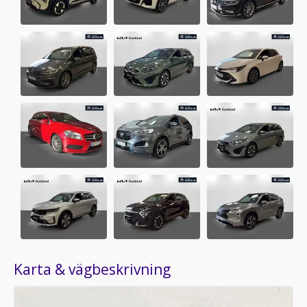
Karta & vägbeskrivning