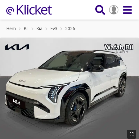
Hem
Bil
Kia
Ev3
2026