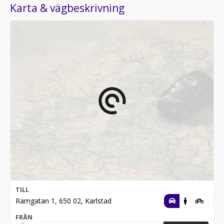
Karta & vägbeskrivning
TILL
Ramgatan 1, 650 02, Karlstad
FRÅN