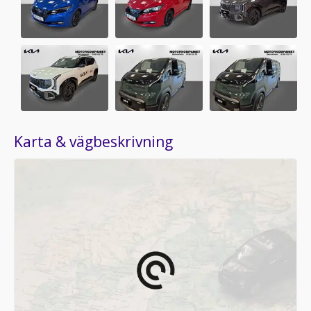
Karta & vägbeskrivning