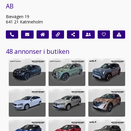
AB
Bievägen 19
641 21 Katrineholm
48 annonser i butiken