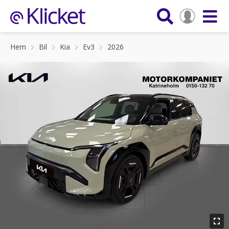
Hem
Bil
Kia
Ev3
2026