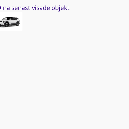
ina senast visade objekt