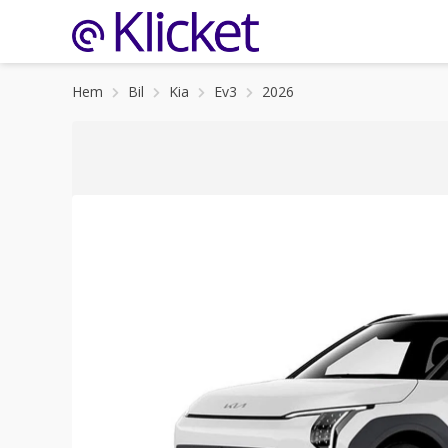
Hem
Bil
Kia
Ev3
2026