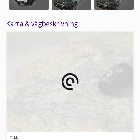
Karta & vägbeskrivning
TILL