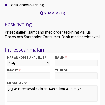
Döda vinkel-varning
Visa alla
(37)
Beskrivning
Priset gäller i samband med order teckning via Kia
Finans och Santander Consumer Bank med serviceavtal.
Intresseanmälan
NÄR ÄR KÖPET AKTUELLT?
NAMN
*
E-POST
*
TELEFON
MEDDELANDE