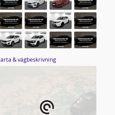
arta & vägbeskrivning