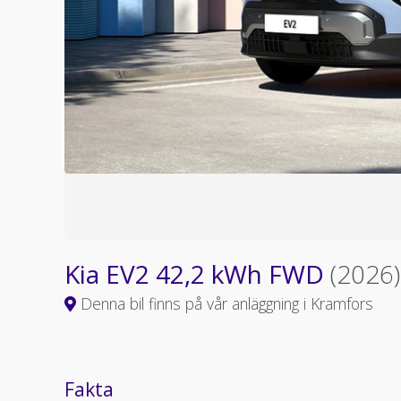
Kia EV2 42,2 kWh FWD
(2026)
Denna bil finns på vår anläggning i Kramfors
Fakta