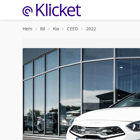
Hem
Bil
Kia
CEED
2022