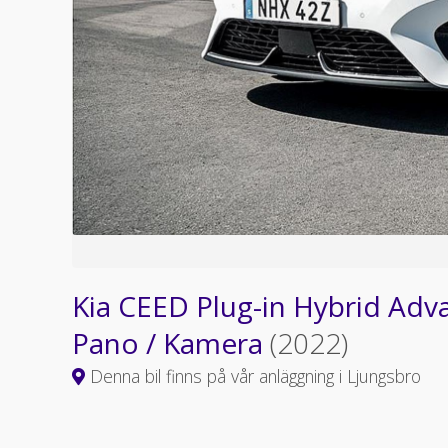
Kia CEED Plug-in Hybrid Adva
Pano / Kamera
(2022)
Denna bil finns på vår anläggning i Ljungsbro