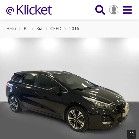
Hem
Bil
Kia
CEED
2016