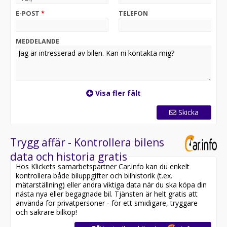
E-POST
*
TELEFON
MEDDELANDE
Visa fler fält
Skicka
Trygg affär - Kontrollera bilens
data och historia gratis
Hos Klickets samarbetspartner Car.info kan du enkelt
kontrollera både biluppgifter och bilhistorik (t.ex.
mätarställning) eller andra viktiga data när du ska köpa din
nästa nya eller begagnade bil. Tjänsten är helt gratis att
använda för privatpersoner - för ett smidigare, tryggare
och säkrare bilköp!