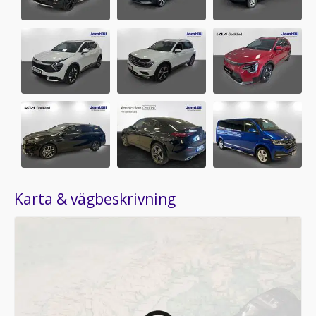
Karta & vägbeskrivning