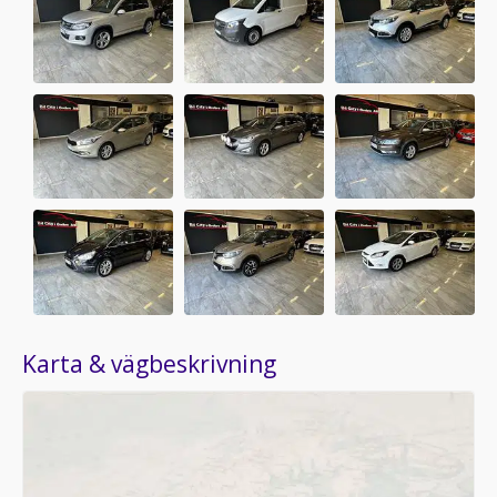
Karta & vägbeskrivning