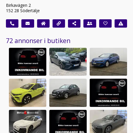
Birkavägen 2
152 28 Södertälje
72 annonser i butiken