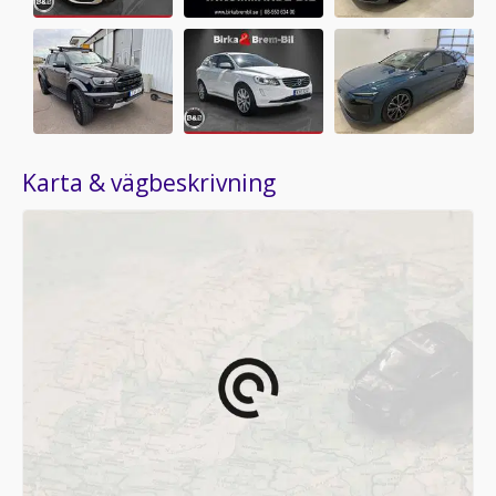
Karta & vägbeskrivning