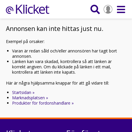
Annonsen kan inte hittas just nu.
Exempel på orsaker:
Varan är redan såld och/eller annonsören har tagit bort
annonsen.
Länken kan vara skadad, kontrollera så att länken är
korrekt angiven. Om du klickade på länken i ett mail,
kontrollera att länken inte kapats.
Här är några hjälpsamma knappar för att gå vidare till:
Startsidan »
Marknadsplatsen »
Produkter för fordonshandlare »