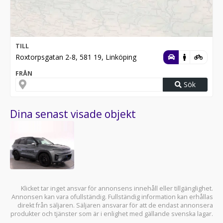
TILL
Roxtorpsgatan 2-8, 581 19, Linköping
FRÅN
Sök
Dina senast visade objekt
Klicket tar inget ansvar för annonsens innehåll eller tillgänglighet.
Annonsen kan vara ofullständig. Fullständig information kan erhållas
direkt från säljaren. Säljaren ansvarar för att de endast annonsera
produkter och tjänster som är i enlighet med gällande svenska lagar.