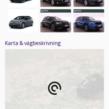
Karta & vägbeskrivning