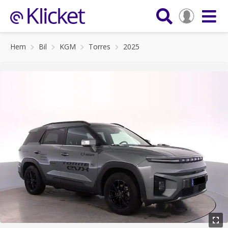
Hem
Bil
KGM
Torres
2025