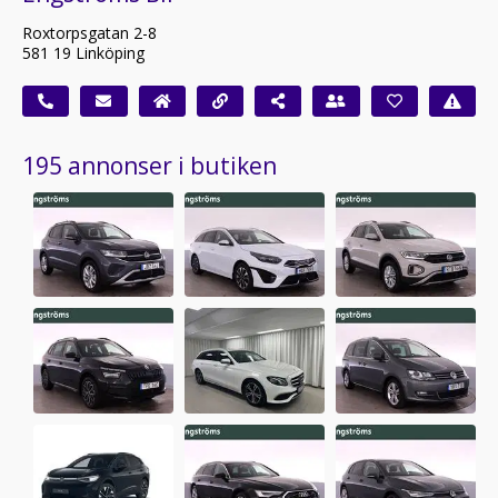
Roxtorpsgatan 2-8
581 19 Linköping
195 annonser i butiken