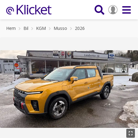
Hem
Bil
KGM
Musso
2026