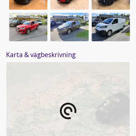
Karta & vägbeskrivning