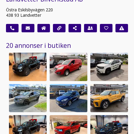
Östra Eskilsbyvägen 220
438 93 Landvetter
20 annonser i butiken