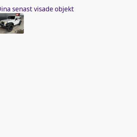
ina senast visade objekt