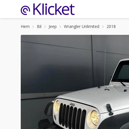
Hem
Bil
Jeep
Wrangler Unlimited
2018