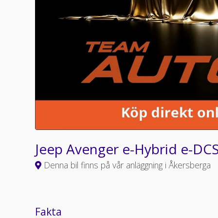
Jeep Avenger e-Hybrid e-DC
Denna bil finns på vår anläggning i Åkersberga
Fakta