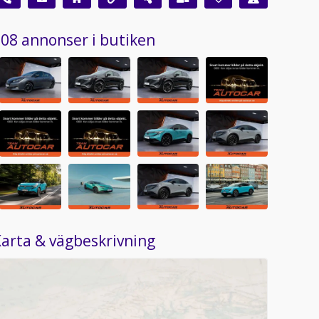
08 annonser i butiken
arta & vägbeskrivning