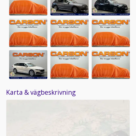
Karta & vägbeskrivning