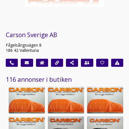
Carson Sverige AB
Fågelsångsvägen 8
186 42 Vallentuna
116 annonser i butiken