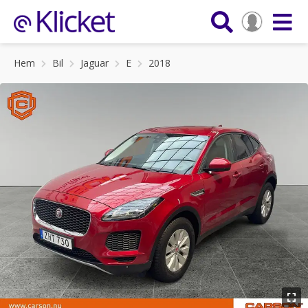
Hem
Bil
Jaguar
E
2018