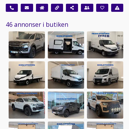
46 annonser i butiken