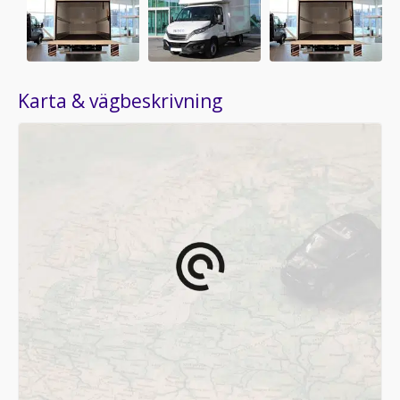
Karta & vägbeskrivning