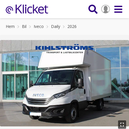
Hem
Bil
Iveco
Daily
2026