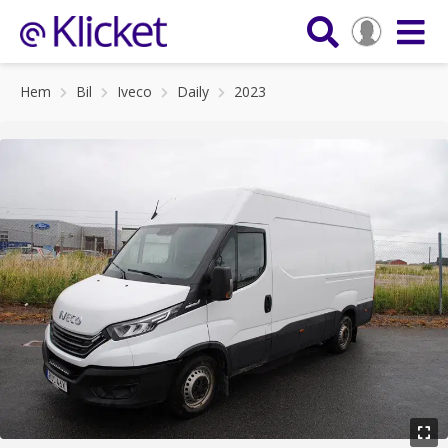
Hem
Bil
Iveco
Daily
2023