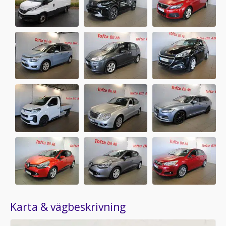
Karta & vägbeskrivning