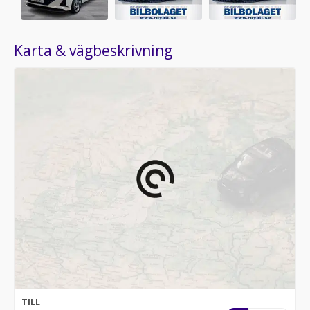
Karta & vägbeskrivning
TILL