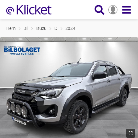
Hem
Bil
Isuzu
D
2024