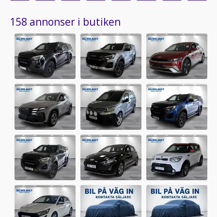
158 annonser i butiken