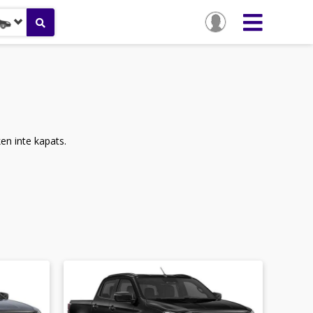
ken inte kapats.