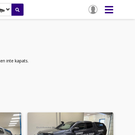
ken inte kapats.