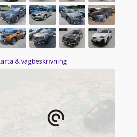
arta & vägbeskrivning