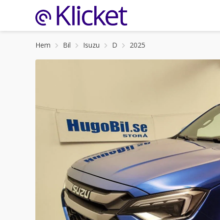
Hem
Bil
Isuzu
D
2025